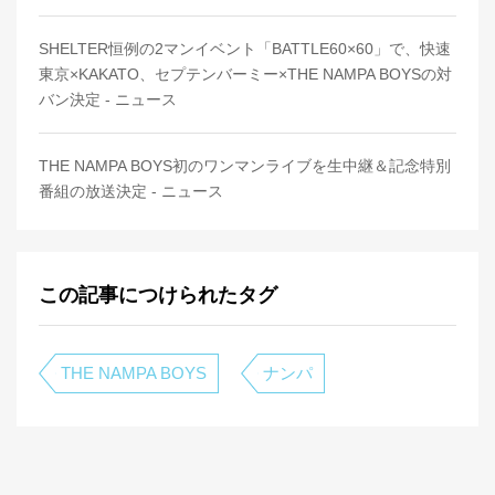
SHELTER恒例の2マンイベント「BATTLE60×60」で、快速
東京×KAKATO、セプテンバーミー×THE NAMPA BOYSの対
バン決定 - ニュース
THE NAMPA BOYS初のワンマンライブを生中継＆記念特別
番組の放送決定 - ニュース
この記事につけられたタグ
THE NAMPA BOYS
ナンパ