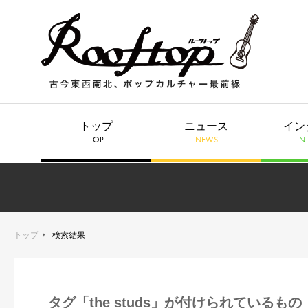
トップ
ニュース
イン
TOP
NEWS
IN
トップ
検索結果
タグ「the studs」が付けられているもの