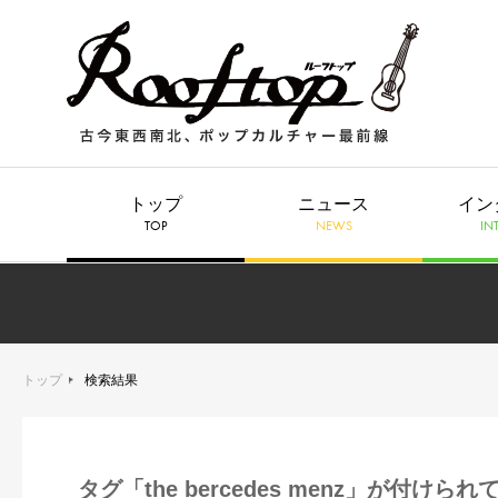
トップ
ニュース
イン
TOP
NEWS
IN
トップ
検索結果
タグ「the bercedes menz」が付けら