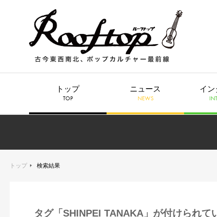
トップ
ニュース
イン
TOP
NEWS
IN
トップ
検索結果
タグ「SHINPEI TANAKA」が付けられ