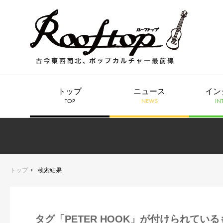
トップ
ニュース
イン
TOP
NEWS
IN
トップ
検索結果
タグ「PETER HOOK」が付けられている