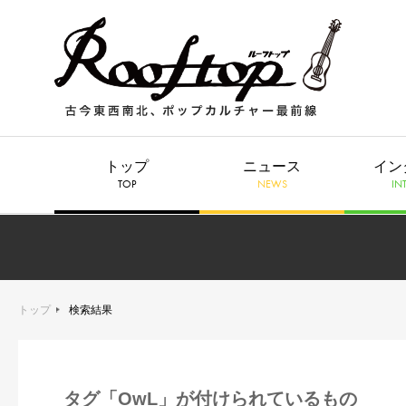
トップ
ニュース
イン
TOP
NEWS
IN
トップ
検索結果
タグ「OwL」が付けられているもの