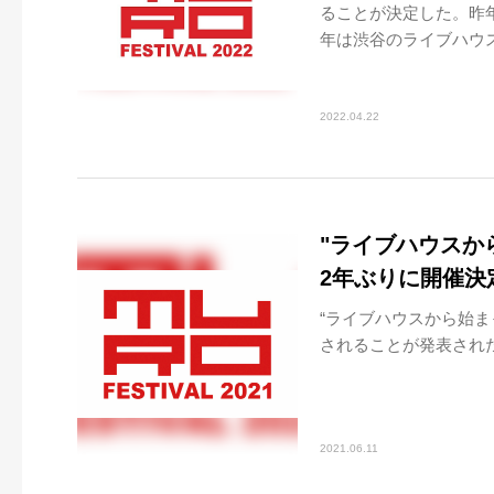
ることが決定した。昨
年は渋谷のライブハウスで
2022.04.22
"ライブハウスから
2年ぶりに開催決
“ライブハウスから始まっ
されることが発表された。2
2021.06.11