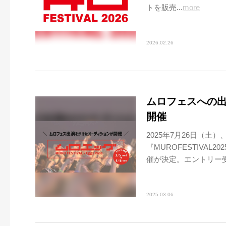
トを販売...
more
2026.02.26
ムロフェスへの
開催
2025年7月26日（土
『MUROFESTIVA
催が決定。エントリー受
2025.03.06