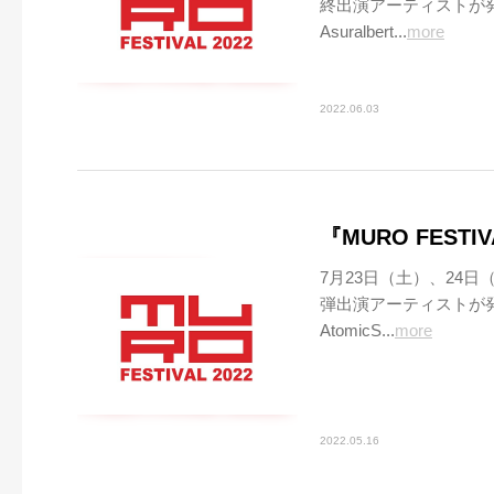
終出演アーティストが
Asuralbert...
more
2022.06.03
『MURO FEST
7月23日（土）、24日（
弾出演アーティストが発
AtomicS...
more
2022.05.16