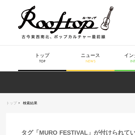
トップ
ニュース
イン
TOP
NEWS
IN
トップ
検索結果
タグ「MURO FESTIVAL」が付けられて