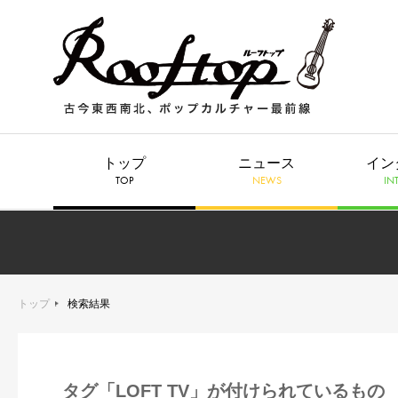
トップ
ニュース
イン
TOP
NEWS
IN
トップ
検索結果
タグ「LOFT TV」が付けられているもの