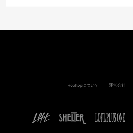
Rooftopについて
運営会社