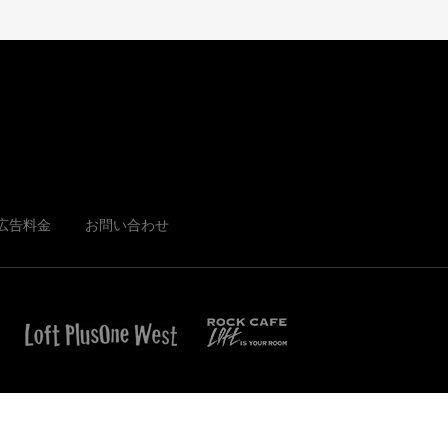
広告料金
お問い合わせ