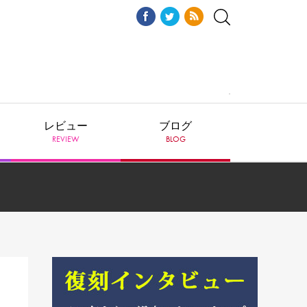
レビュー
ブログ
REVIEW
BLOG