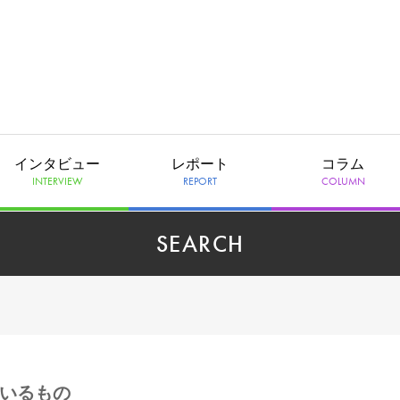
インタビュー
レポート
コラム
INTERVIEW
REPORT
COLUMN
SEARCH
ているもの