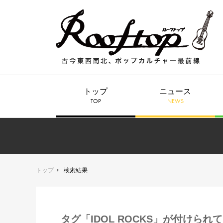
トップ
ニュース
TOP
NEWS
トップ
検索結果
タグ「IDOL ROCKS」が付けられ