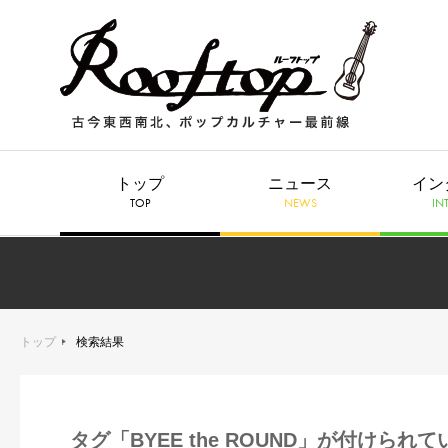
トップ
ニュース
イン
TOP
NEWS
IN
トップ
検索結果
タグ「BYEE the ROUND」が付けられ