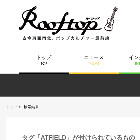
トップ
ニュース
イン
TOP
NEWS
IN
トップ
検索結果
タグ「ATFIELD」が付けられているもの