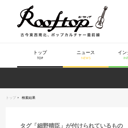
トップ
ニュース
イン
TOP
NEWS
IN
トップ
検索結果
タグ「細野晴臣」が付けられているもの