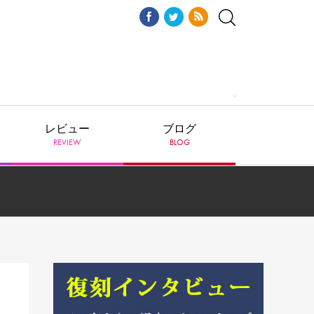
レビュー
ブログ
REVIEW
BLOG