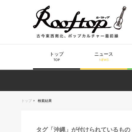
トップ
ニュース
TOP
NEWS
トップ
検索結果
タグ「沖縄」が付けられているもの