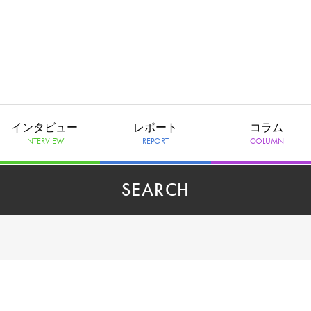
インタビュー
レポート
コラム
INTERVIEW
REPORT
COLUMN
SEARCH