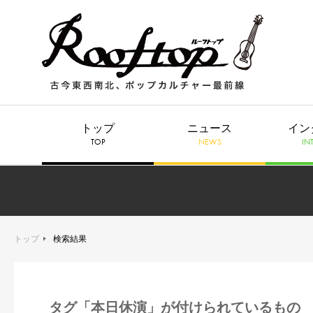
トップ
ニュース
イン
TOP
NEWS
IN
トップ
検索結果
タグ「本日休演」が付けられているもの