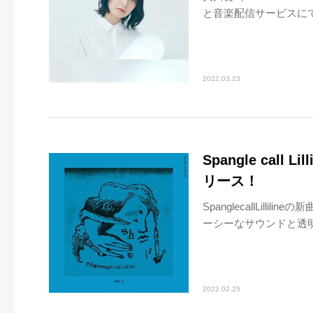
と音楽配信サービスにて
2022.03.23
Spangle call 
リース！
SpanglecallLilli
ーシーなサウンドと透明
2022.02.25