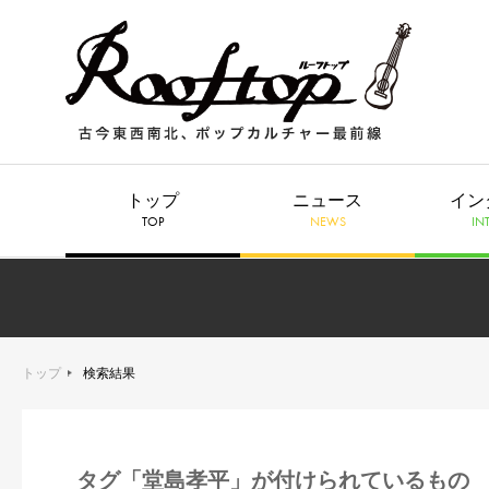
トップ
ニュース
イン
TOP
NEWS
IN
トップ
検索結果
タグ「堂島孝平」が付けられているもの