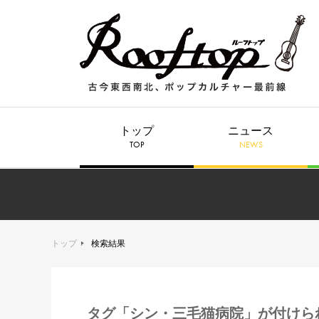
トップ
ニュース
TOP
NEWS
トップ
検索結果
タグ「シン・三毛猫病院」が付けら