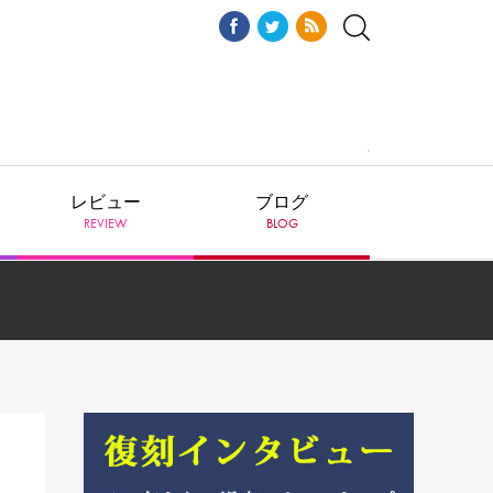
レビュー
ブログ
REVIEW
BLOG