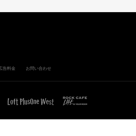
広告料金
お問い合わせ