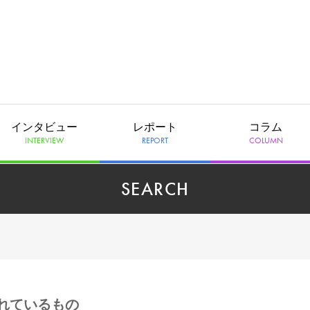
インタビュー
レポート
コラム
INTERVIEW
REPORT
COLUMN
SEARCH
れているもの