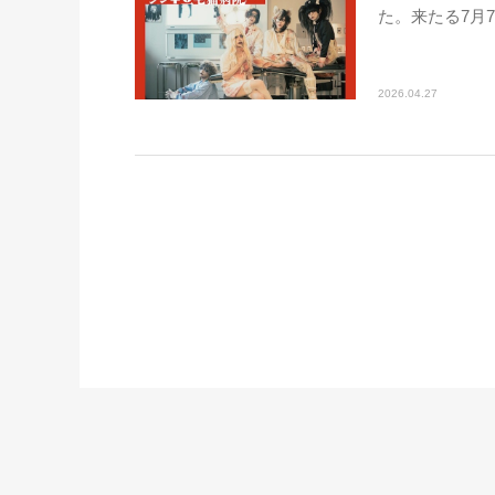
た。来たる7月7
2026.04.27