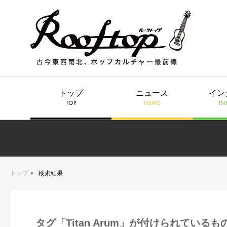
トップ
ニュース
イン
TOP
NEWS
IN
トップ
検索結果
タグ「Titan Arum」が付けられているも