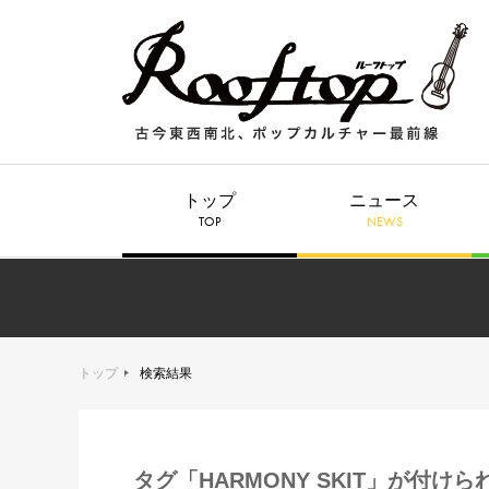
トップ
ニュース
TOP
NEWS
トップ
検索結果
タグ「HARMONY SKIT」が付け