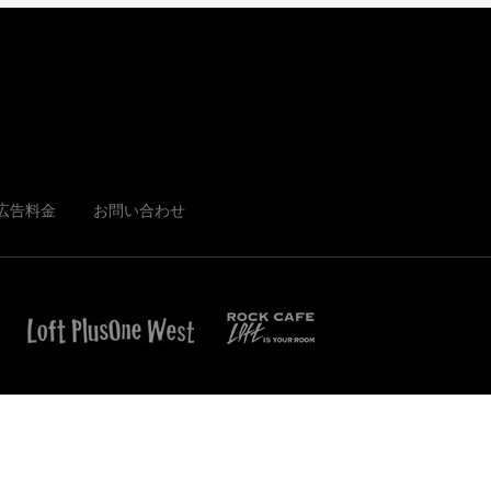
広告料金
お問い合わせ