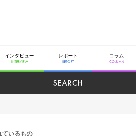
インタビュー
レポート
コラム
INTERVIEW
REPORT
COLUMN
SEARCH
られているもの