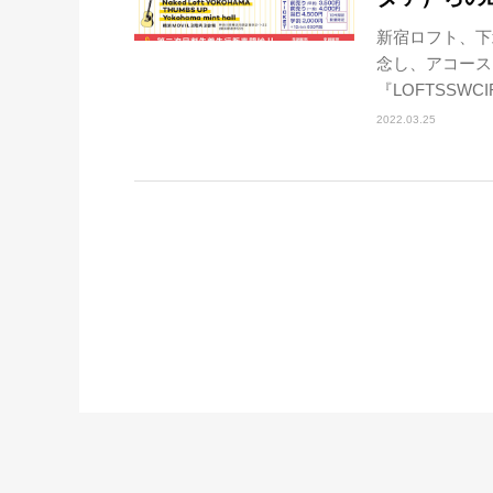
新宿ロフト、下
念し、アコース
『LOFTSSWCI
2022.03.25