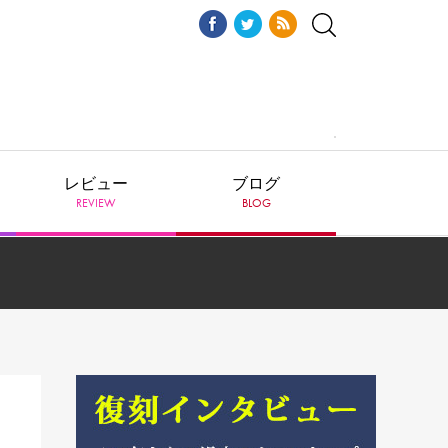
レビュー
ブログ
REVIEW
BLOG