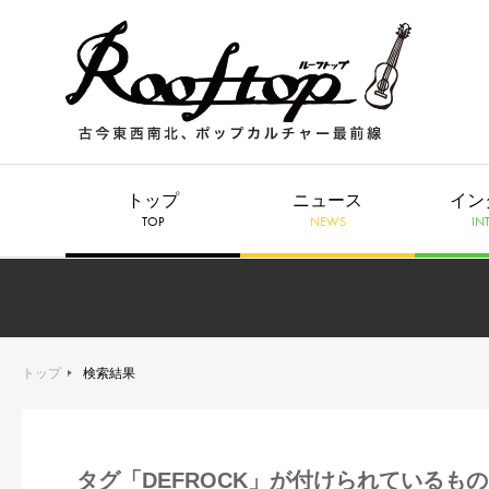
トップ
ニュース
イン
TOP
NEWS
IN
トップ
検索結果
タグ「DEFROCK」が付けられているもの