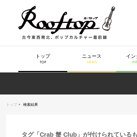
トップ
ニュース
イン
TOP
NEWS
IN
トップ
検索結果
タグ「Crab 蟹 Club」が付けられている