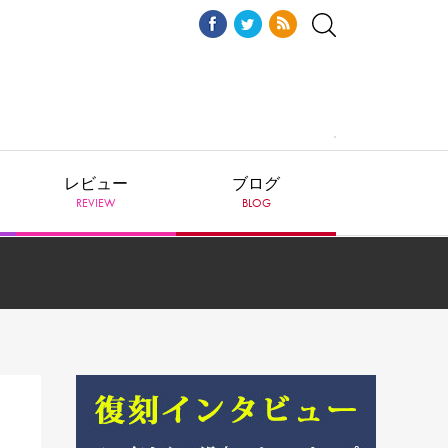
レビュー
ブログ
REVIEW
BLOG