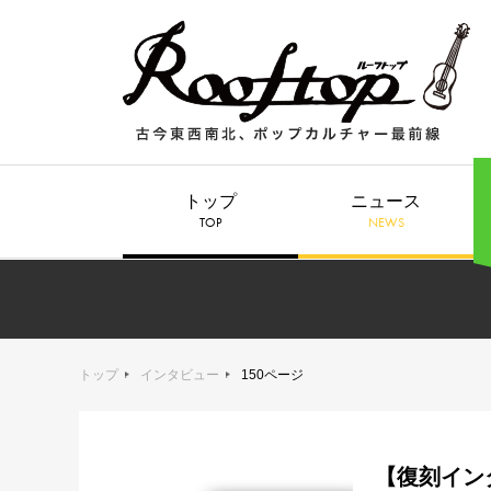
トップ
ニュース
TOP
NEWS
トップ
インタビュー
150ページ
【復刻インタ