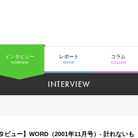
インタビュー
レポート
コラム
INTERVIEW
REPORT
COLUMN
INTERVIEW
ビュー】WORD（2001年11月号）- 計れないも