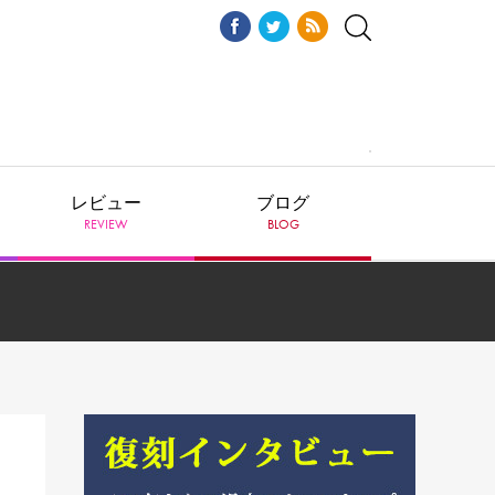
レビュー
ブログ
REVIEW
BLOG