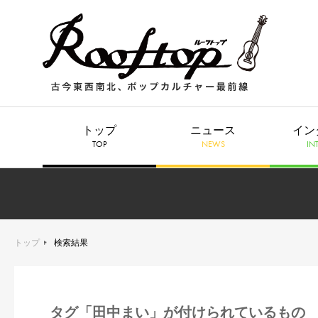
トップ
ニュース
イン
TOP
NEWS
IN
トップ
検索結果
タグ「田中まい」が付けられているもの