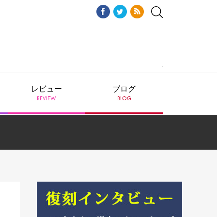
レビュー
ブログ
REVIEW
BLOG