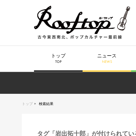
トップ
ニュース
TOP
NEWS
トップ
検索結果
タグ「岩出拓十郎」が付けられてい