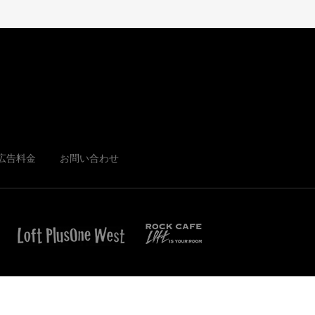
広告料金
お問い合わせ