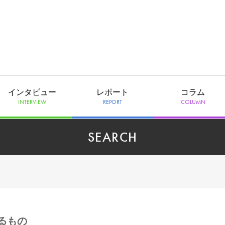
インタビュー
レポート
コラム
INTERVIEW
REPORT
COLUMN
SEARCH
るもの