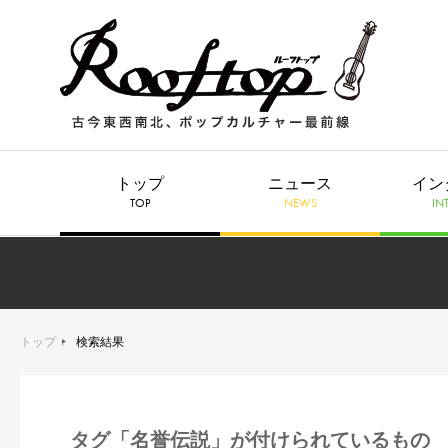
トップ
ニュース
イン
TOP
NEWS
IN
トップ
検索結果
タグ「名誉伝説」が付けられているもの