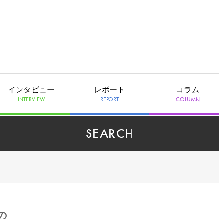
インタビュー
レポート
コラム
INTERVIEW
REPORT
COLUMN
SEARCH
の