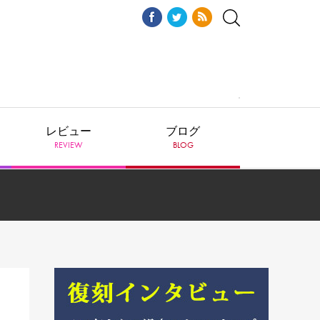
レビュー
ブログ
REVIEW
BLOG