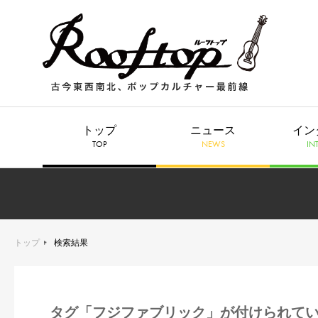
トップ
ニュース
イン
TOP
NEWS
IN
トップ
検索結果
タグ「フジファブリック」が付けられて