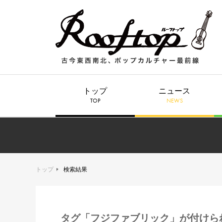
トップ
ニュース
TOP
NEWS
トップ
検索結果
タグ「フジファブリック」が付けら