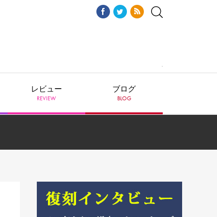
レビュー
ブログ
REVIEW
BLOG