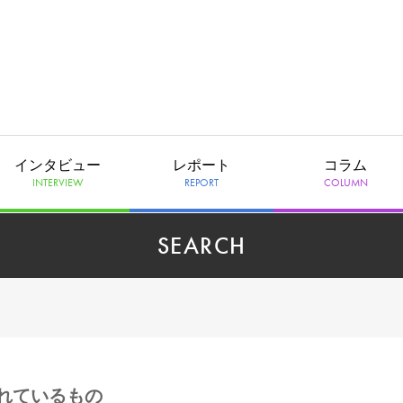
インタビュー
レポート
コラム
INTERVIEW
REPORT
COLUMN
SEARCH
れているもの